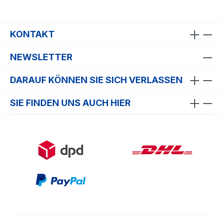
KONTAKT
NEWSLETTER
DARAUF KÖNNEN SIE SICH VERLASSEN
SIE FINDEN UNS AUCH HIER