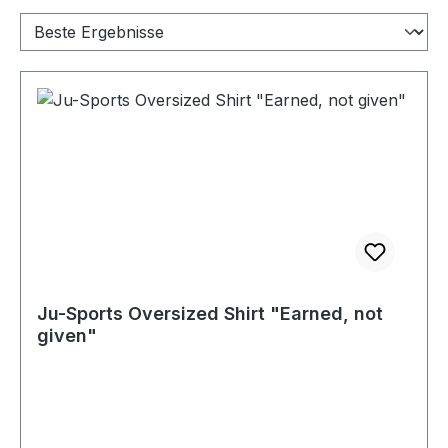
Ju-Sports Oversized Shirt "Earned, not
given"