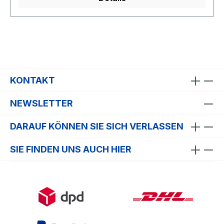
KONTAKT
NEWSLETTER
DARAUF KÖNNEN SIE SICH VERLASSEN
SIE FINDEN UNS AUCH HIER