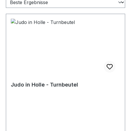
Judo in Holle - Turnbeutel