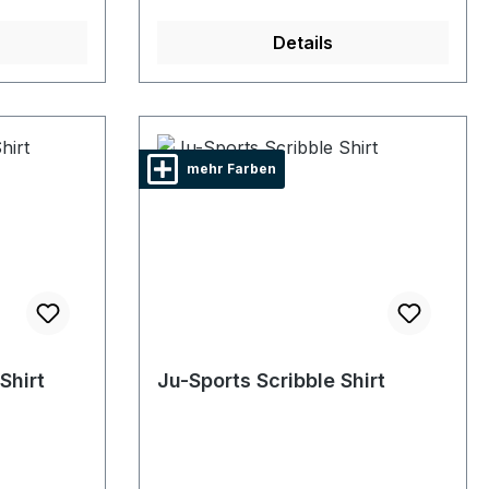
Details
mehr Farben
Shirt
Ju-Sports Scribble Shirt