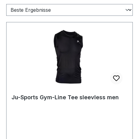
Ju-Sports Gym-Line Tee sleevless men