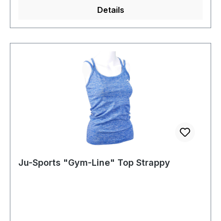
Details
Ju-Sports "Gym-Line" Top Strappy