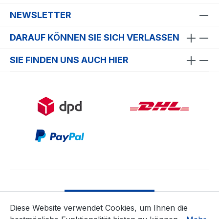
NEWSLETTER
DARAUF KÖNNEN SIE SICH VERLASSEN
SIE FINDEN UNS AUCH HIER
Bestellung widerrufen
Diese Website verwendet Cookies, um Ihnen die