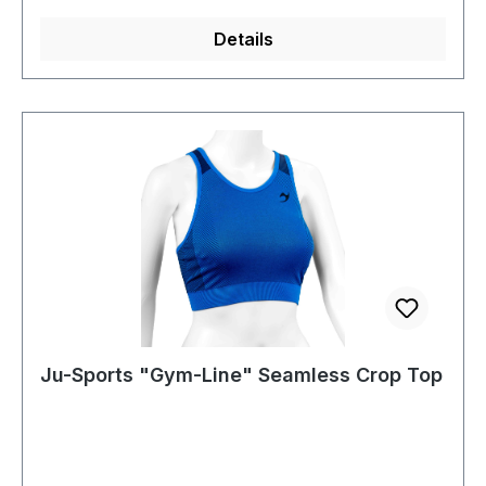
Details
Ju-Sports "Gym-Line" Seamless Crop Top