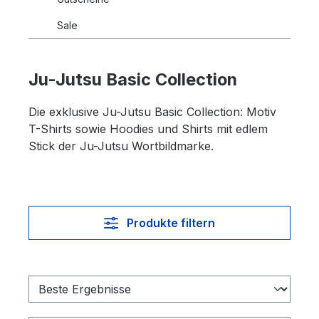
Sale
Ju-Jutsu Basic Collection
Die exklusive Ju-Jutsu Basic Collection: Motiv
T-Shirts sowie Hoodies und Shirts mit edlem
Stick der Ju-Jutsu Wortbildmarke.
Produkte filtern