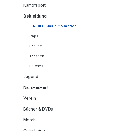
Kampfsport
Bekleidung
Ju-Jutsu Basic Collection
Caps
Schuhe
Taschen
Patches
Jugend
Nicht-mit-mir!
Verein
Bücher & DVDs
Merch
Gutscheine