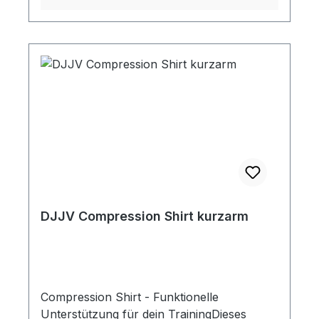
DJJV Compression Shirt kurzarm
Compression Shirt - Funktionelle
Unterstützung für dein TrainingDieses