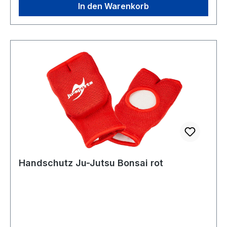
In den Warenkorb
Handschutz Ju-Jutsu Bonsai rot