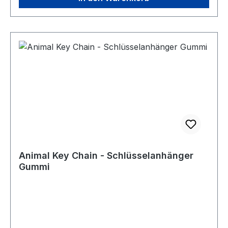
Animal Key Chain - Schlüsselanhänger
Gummi