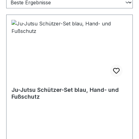
Ju-Jutsu Schützer-Set blau, Hand- und
Fußschutz