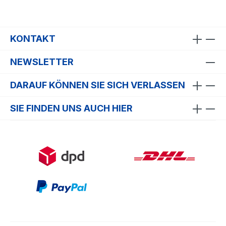
KONTAKT
NEWSLETTER
DARAUF KÖNNEN SIE SICH VERLASSEN
SIE FINDEN UNS AUCH HIER