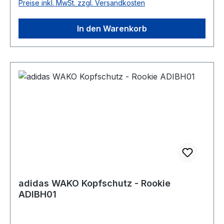
Preise inkl. MwSt. zzgl. Versandkosten
In den Warenkorb
adidas WAKO Kopfschutz - Rookie
ADIBH01