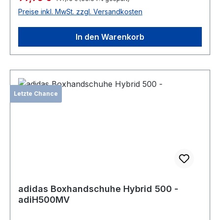
Preise inkl. MwSt. zzgl. Versandkosten
In den Warenkorb
Letzte Chance
adidas Boxhandschuhe Hybrid 500 -
adiH500MV