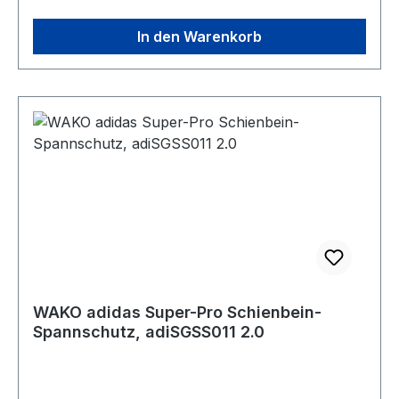
In den Warenkorb
WAKO adidas Super-Pro Schienbein-
Spannschutz, adiSGSS011 2.0