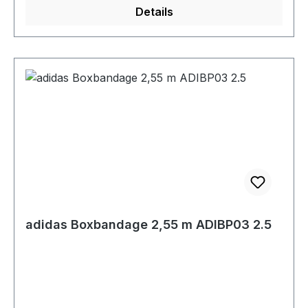
Details
adidas Boxbandage 2,55 m ADIBP03 2.5