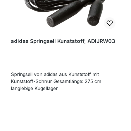
adidas Springseil Kunststoff, ADIJRW03
Springseil von adidas aus Kunststoff mit
Kunststoff-Schnur Gesamtlänge: 275 cm
langlebige Kugellager