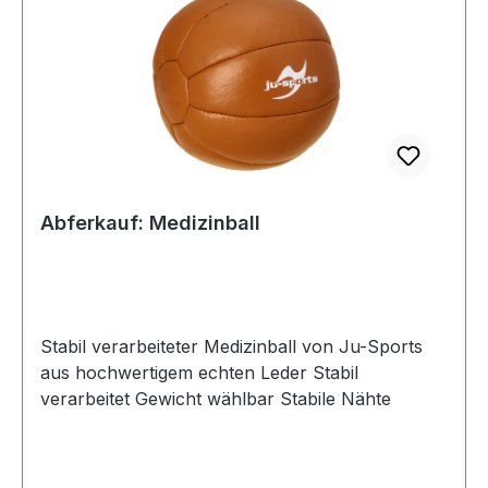
Abferkauf: Medizinball
Stabil verarbeiteter Medizinball von Ju-Sports
aus hochwertigem echten Leder Stabil
verarbeitet Gewicht wählbar Stabile Nähte