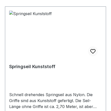
Springseil Kunststoff
Schnell drehendes Springseil aus Nylon. Die
Griffe sind aus Kunststoff gefertigt. Die Seil-
Länge ohne Griffe ist ca. 2,70 Meter, ist aber