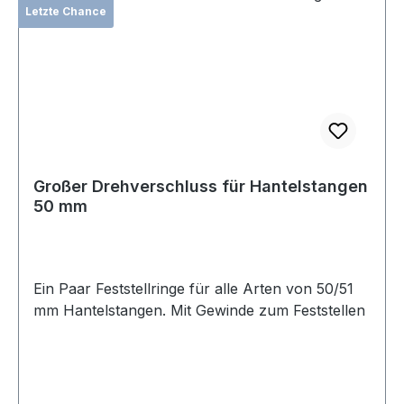
Letzte Chance
Großer Drehverschluss für Hantelstangen
50 mm
Ein Paar Feststellringe für alle Arten von 50/51
mm Hantelstangen. Mit Gewinde zum Feststellen