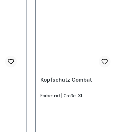
Kopfschutz Combat
Farbe:
rot
|
Größe:
XL