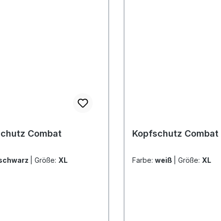
schutz Combat
Kopfschutz Combat
schwarz
|
Größe:
XL
Farbe:
weiß
|
Größe:
XL