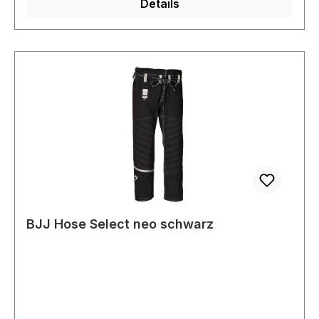
Details
BJJ Hose Select neo schwarz