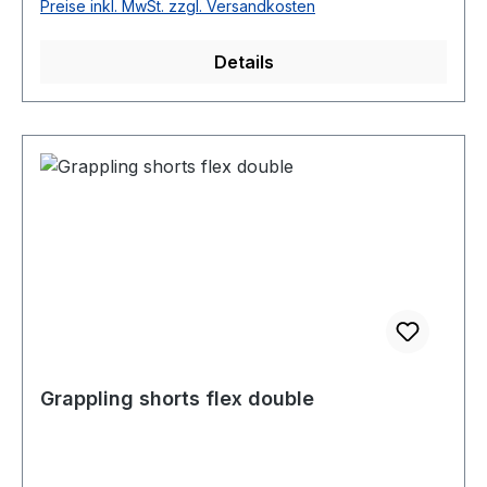
Preise inkl. MwSt. zzgl. Versandkosten
Details
Grappling shorts flex double