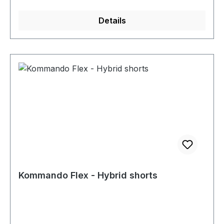
Details
Kommando Flex - Hybrid shorts