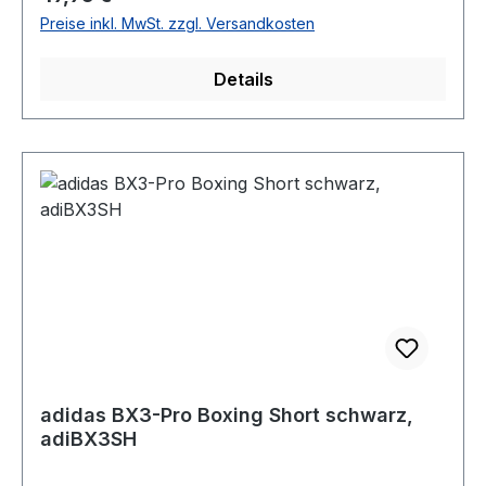
Preise inkl. MwSt. zzgl. Versandkosten
Details
adidas BX3-Pro Boxing Short schwarz,
adiBX3SH