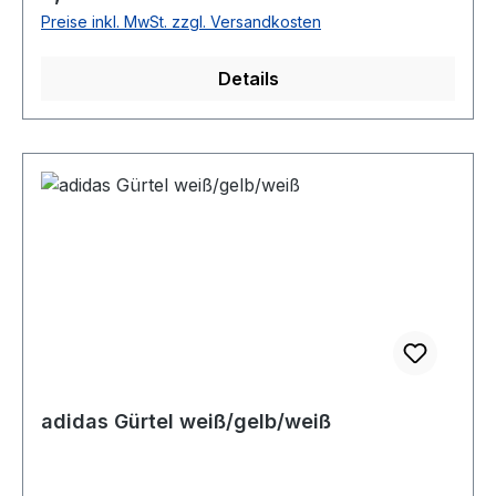
Preise inkl. MwSt. zzgl. Versandkosten
Details
adidas Gürtel weiß/gelb/weiß