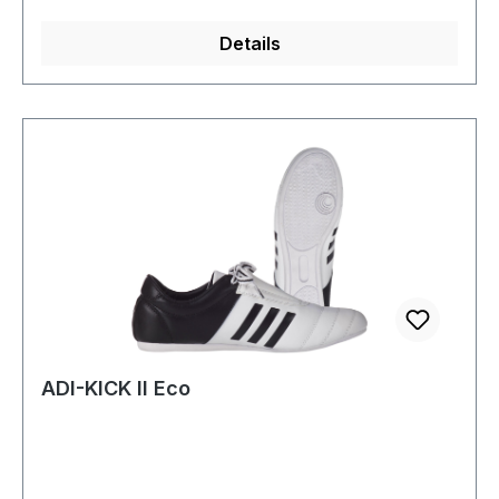
Details
ADI-KICK II Eco