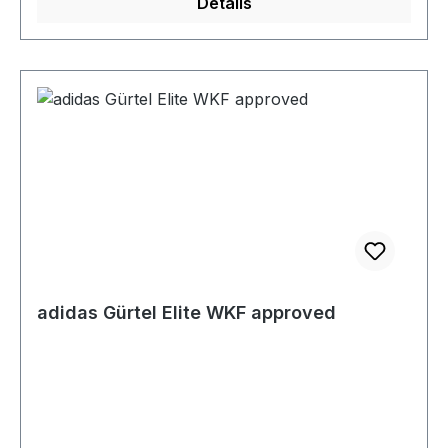
Details
adidas Gürtel Elite WKF approved