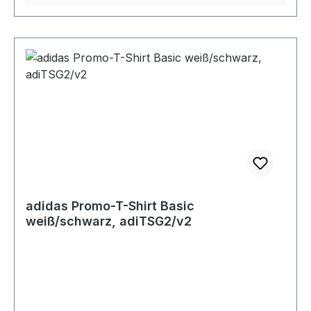
adidas Promo-T-Shirt Basic
weiß/schwarz, adiTSG2/v2