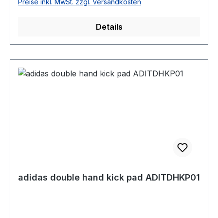
Preise inkl. MwSt. zzgl. Versandkosten
Details
adidas double hand kick pad ADITDHKP01