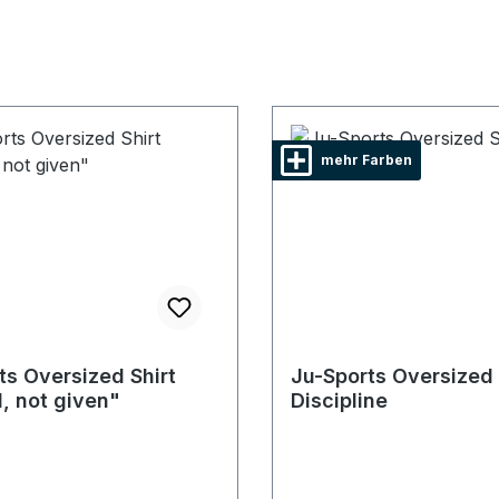
mehr Farben
ts Oversized Shirt
Ju-Sports Oversized 
, not given"
Discipline