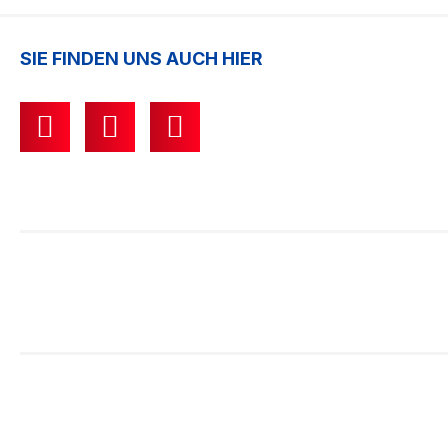
SIE FINDEN UNS AUCH HIER