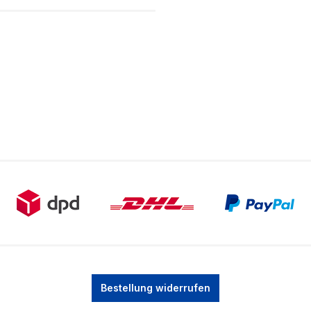
Bestellung widerrufen