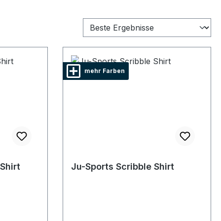
mehr Farben
Shirt
Ju-Sports Scribble Shirt