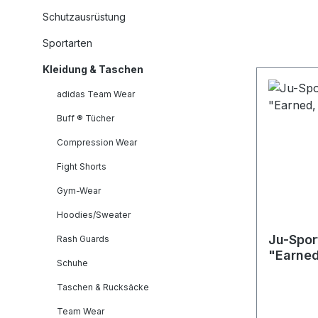
Schutzausrüstung
Sportarten
Kleidung & Taschen
adidas Team Wear
Buff ® Tücher
Compression Wear
Fight Shorts
Gym-Wear
Hoodies/Sweater
Ju-Spor
Rash Guards
"Earned
Schuhe
Taschen & Rucksäcke
Team Wear