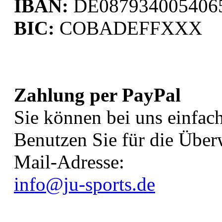
IBAN:
DE087934005406
BIC:
COBADEFFXXX
Zahlung per PayPal
Sie können bei uns einfach
Benutzen Sie für die Über
Mail-Adresse:
info@ju-sports.de