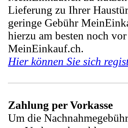
Lieferung zu Ihrer Haustü
geringe Gebühr MeinEinkau
hierzu am besten noch vor
MeinEinkauf.ch.
Hier können Sie sich regis
Zahlung per Vorkasse
Um die Nachnahmegebühre