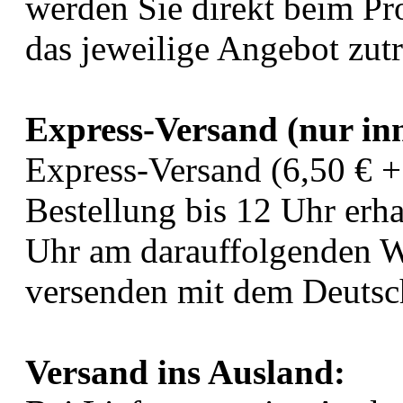
werden Sie direkt beim Pr
das jeweilige Angebot zutri
Express-Versand (nur in
Express-Versand (6,50 € +
Bestellung bis 12 Uhr erha
Uhr am darauffolgenden W
versenden mit dem Deutsc
Versand ins Ausland: