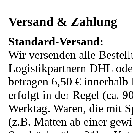
Versand & Zahlung
Standard-Versand:
Wir versenden alle Bestel
Logistikpartnern DHL ode
betragen 6,50 € innerhalb
erfolgt in der Regel (ca.
Werktag. Waren, die mit S
(z.B. Matten ab einer gewi