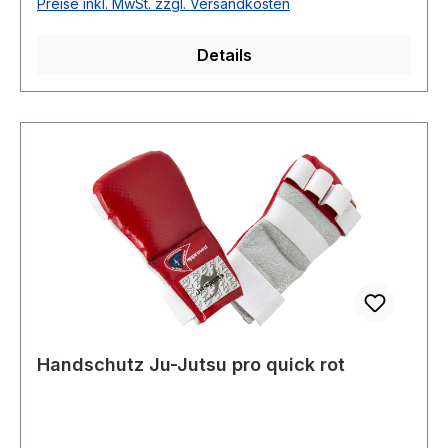
Preise inkl. MwSt. zzgl. Versandkosten
Details
Handschutz Ju-Jutsu pro quick rot