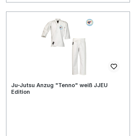
Ju-Jutsu Anzug "Tenno" weiß JJEU
Edition