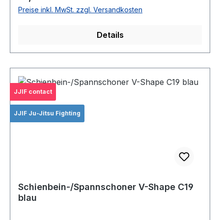
Preise inkl. MwSt. zzgl. Versandkosten
Details
JJIF contact
JJIF Ju-Jitsu Fighting
Schienbein-/Spannschoner V-Shape C19
blau