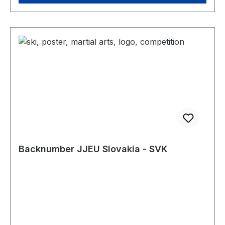
Backnumber JJEU Slovakia - SVK