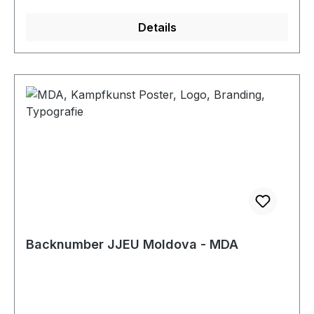
Details
Backnumber JJEU Moldova - MDA