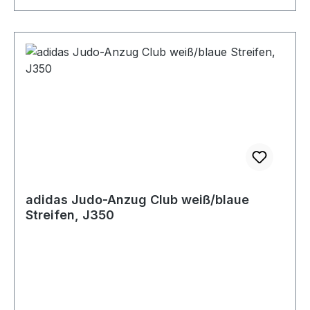
adidas Judo-Anzug Club weiß/blaue
Streifen, J350