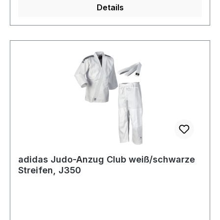
Details
adidas Judo-Anzug Club weiß/schwarze
Streifen, J350