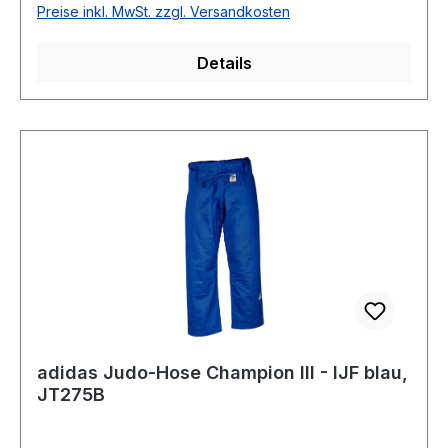
Preise inkl. MwSt. zzgl. Versandkosten
Details
adidas Judo-Hose Champion III - IJF blau,
JT275B