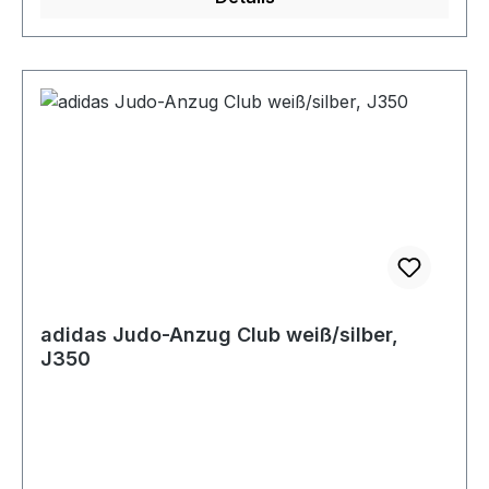
adidas Judo-Anzug Club weiß/silber,
J350