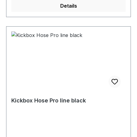
Details
Kickbox Hose Pro line black