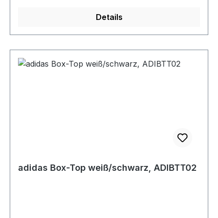
Details
adidas Box-Top weiß/schwarz, ADIBTT02