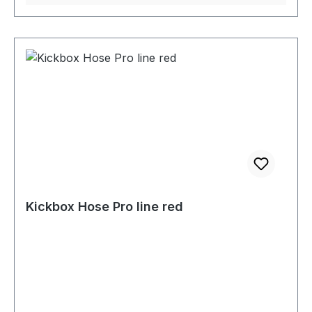
Kickbox Hose Pro line red