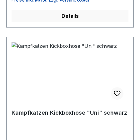
Details
Kampfkatzen Kickboxhose "Uni" schwarz