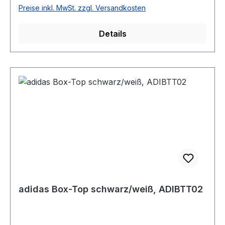
Preise inkl. MwSt. zzgl. Versandkosten
Details
adidas Box-Top schwarz/weiß, ADIBTT02