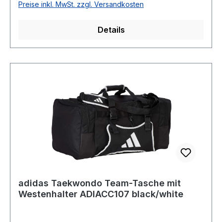
Preise inkl. MwSt. zzgl. Versandkosten
Details
adidas Taekwondo Team-Tasche mit
Westenhalter ADIACC107 black/white