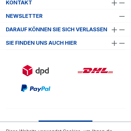
KONTAKT
NEWSLETTER
DARAUF KÖNNEN SIE SICH VERLASSEN
SIE FINDEN UNS AUCH HIER
Bestellung widerrufen