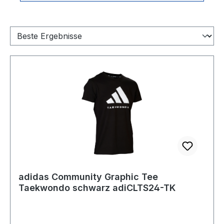
adidas Community Graphic Tee
Taekwondo schwarz adiCLTS24-TK