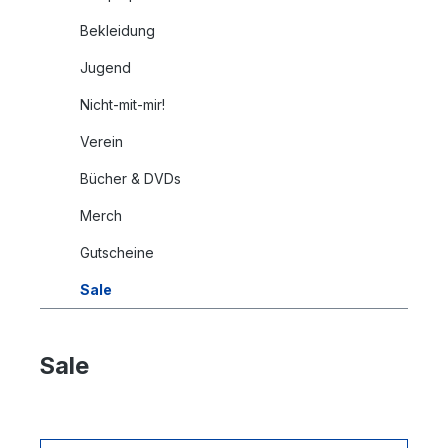
Bekleidung
Jugend
Nicht-mit-mir!
Verein
Bücher & DVDs
Merch
Gutscheine
Sale
Sale