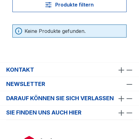
Produkte filtern
Keine Produkte gefunden.
KONTAKT
NEWSLETTER
DARAUF KÖNNEN SIE SICH VERLASSEN
SIE FINDEN UNS AUCH HIER