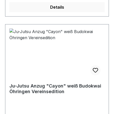
Details
Ju-Jutsu Anzug "Cayon" weiß Budokwai
Öhringen Vereinsedition