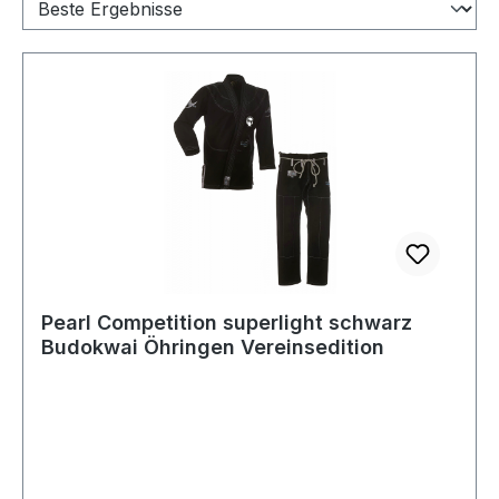
Pearl Competition superlight schwarz
Budokwai Öhringen Vereinsedition