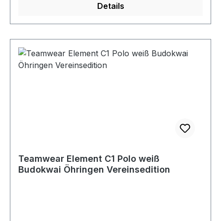
Details
Teamwear Element C1 Polo weiß
Budokwai Öhringen Vereinsedition