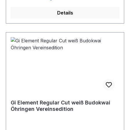
Details
Gi Element Regular Cut weiß Budokwai
Öhringen Vereinsedition