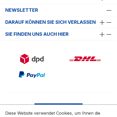
NEWSLETTER
DARAUF KÖNNEN SIE SICH VERLASSEN
SIE FINDEN UNS AUCH HIER
Bestellung widerrufen
Diese Website verwendet Cookies, um Ihnen die