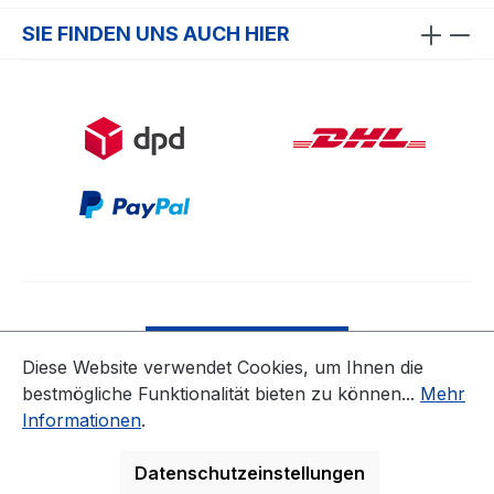
SIE FINDEN UNS AUCH HIER
Bestellung widerrufen
Diese Website verwendet Cookies, um Ihnen die
bestmögliche Funktionalität bieten zu können...
Mehr
* Alle Preise inkl. gesetzl. Mehrwertsteuer zzgl.
Informationen
.
Versandkosten
ausgenommen Nicht EU-Länder
Datenschutzeinstellungen