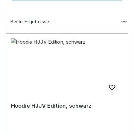
Hoodie HJJV Edition, schwarz