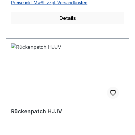
Preise inkl. MwSt. zzgl. Versandkosten
Details
Rückenpatch HJJV