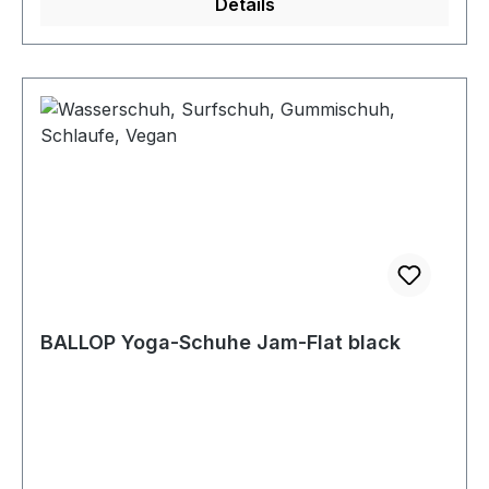
Details
BALLOP Yoga-Schuhe Jam-Flat black