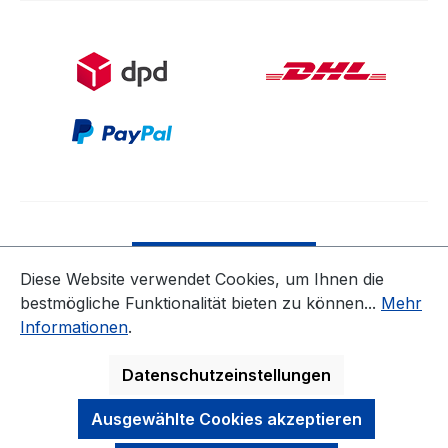
Bestellung widerrufen
Diese Website verwendet Cookies, um Ihnen die
bestmögliche Funktionalität bieten zu können...
Mehr
* Alle Preise inkl. gesetzl. Mehrwertsteuer zzgl.
Informationen
.
Versandkosten
ausgenommen Nicht EU-Länder
Datenschutzeinstellungen
Ausgewählte Cookies akzeptieren