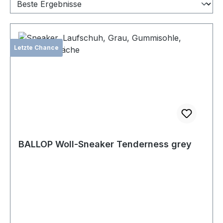
Letzte Chance
BALLOP Woll-Sneaker Tenderness grey