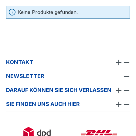
Keine Produkte gefunden.
KONTAKT
NEWSLETTER
DARAUF KÖNNEN SIE SICH VERLASSEN
SIE FINDEN UNS AUCH HIER