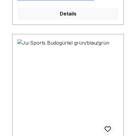
Details