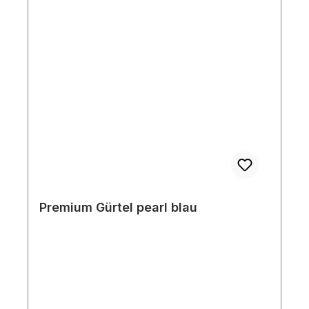
Premium Gürtel pearl blau