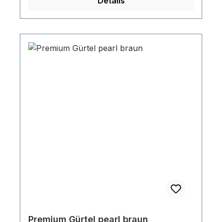
Details
Premium Gürtel pearl braun