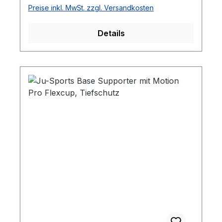
Preise inkl. MwSt. zzgl. Versandkosten
Details