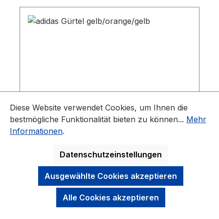
Diese Website verwendet Cookies, um Ihnen die
bestmögliche Funktionalität bieten zu können...
Mehr
Informationen
.
Datenschutzeinstellungen
Ausgewählte Cookies akzeptieren
adidas Gürtel gelb/orange/gelb
Alle Cookies akzeptieren