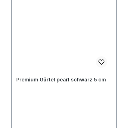
Premium Gürtel pearl schwarz 5 cm