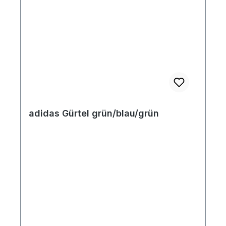
adidas Gürtel grün/blau/grün