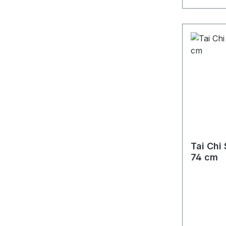
Tai Chi
74 cm