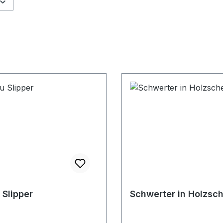
 Slipper
Schwerter in Holzsc