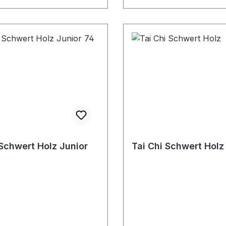
 Schwert Holz Junior
Tai Chi Schwert Holz