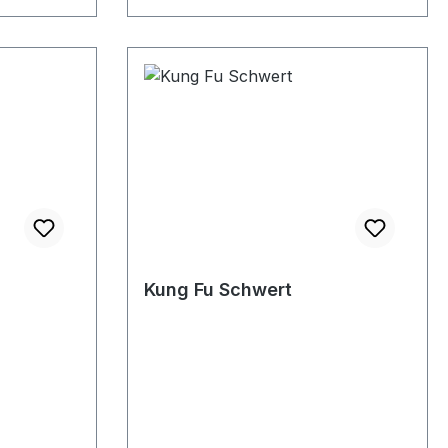
Kung Fu Schwert