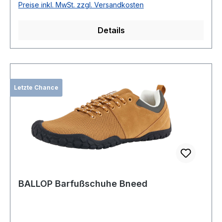
Preise inkl. MwSt. zzgl. Versandkosten
Details
Letzte Chance
BALLOP Barfußschuhe Bneed