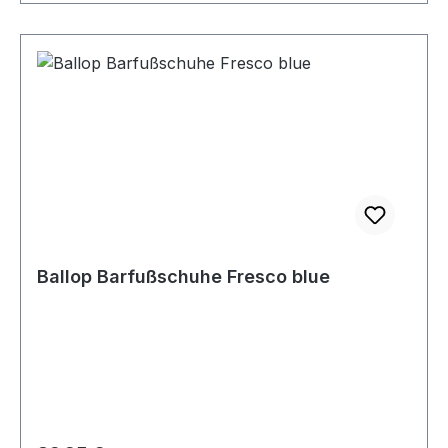
Ballop Barfußschuhe Fresco blue