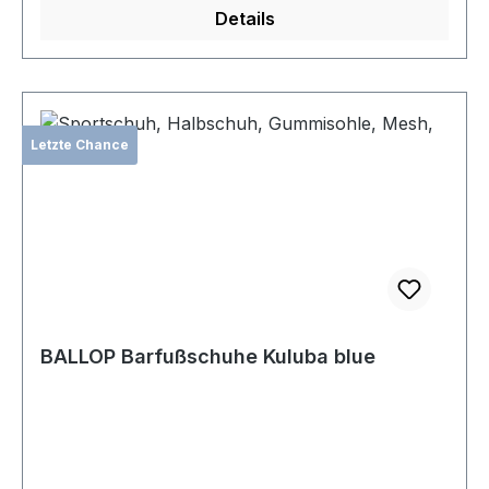
Details
Letzte Chance
BALLOP Barfußschuhe Kuluba blue