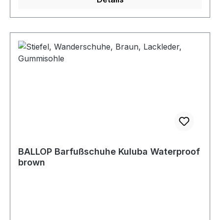
BALLOP Barfußschuhe Kuluba Waterproof
brown