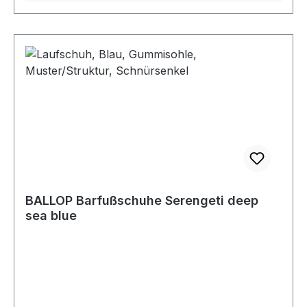
BALLOP Barfußschuhe Serengeti deep
sea blue