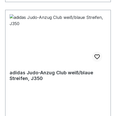
adidas Judo-Anzug Club weiß/blaue
Streifen, J350