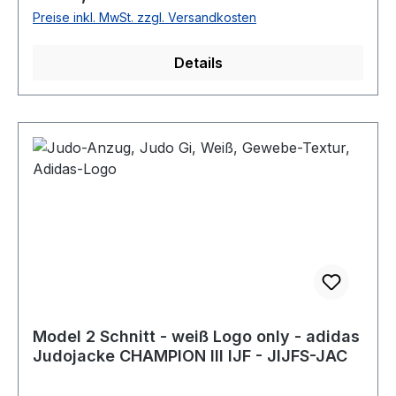
Preise inkl. MwSt. zzgl. Versandkosten
Details
Model 2 Schnitt - weiß Logo only - adidas
Judojacke CHAMPION III IJF - JIJFS-JAC