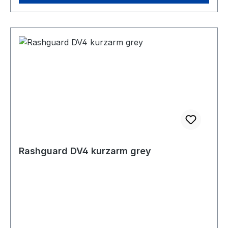
Rashguard DV4 kurzarm grey