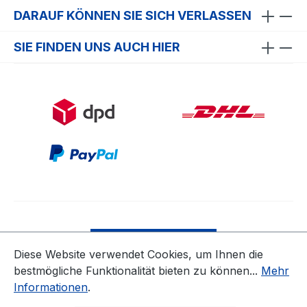
DARAUF KÖNNEN SIE SICH VERLASSEN
SIE FINDEN UNS AUCH HIER
Bestellung widerrufen
Diese Website verwendet Cookies, um Ihnen die
bestmögliche Funktionalität bieten zu können...
Mehr
* Alle Preise inkl. gesetzl. Mehrwertsteuer zzgl.
Informationen
.
Versandkosten
ausgenommen Nicht EU-Länder