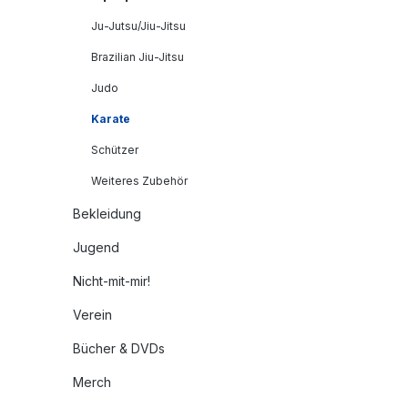
Ju-Jutsu/Jiu-Jitsu
Brazilian Jiu-Jitsu
Judo
Karate
Schützer
Weiteres Zubehör
Bekleidung
Jugend
Nicht-mit-mir!
Verein
Bücher & DVDs
Merch