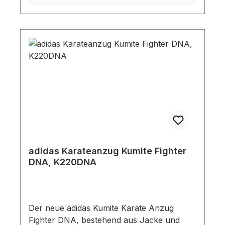
adidas Karateanzug Kumite Fighter
DNA, K220DNA
Der neue adidas Kumite Karate Anzug
Fighter DNA, bestehend aus Jacke und