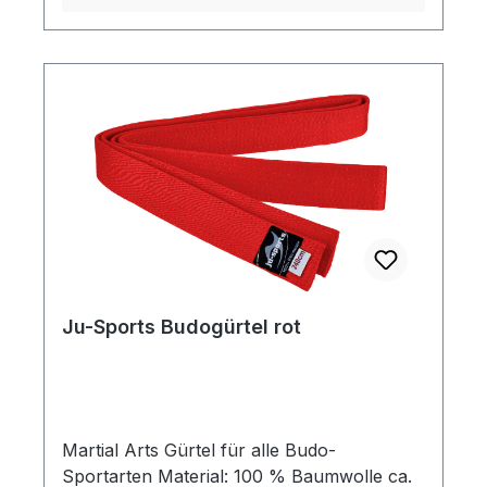
Ju-Sports Budogürtel rot
Martial Arts Gürtel für alle Budo-
Sportarten Material: 100 % Baumwolle ca.