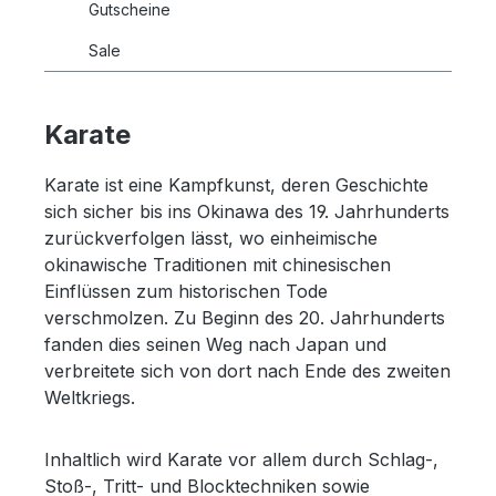
Gutscheine
Sale
Karate
Karate ist eine Kampfkunst, deren Geschichte
sich sicher bis ins Okinawa des 19. Jahrhunderts
zurückverfolgen lässt, wo einheimische
okinawische Traditionen mit chinesischen
Einflüssen zum historischen Tode
verschmolzen. Zu Beginn des 20. Jahrhunderts
fanden dies seinen Weg nach Japan und
verbreitete sich von dort nach Ende des zweiten
Weltkriegs.
Inhaltlich wird Karate vor allem durch Schlag-,
Stoß-, Tritt- und Blocktechniken sowie