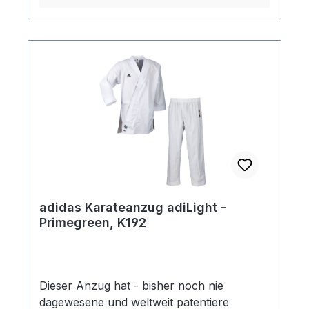
adidas Karateanzug adiLight -
Primegreen, K192
Dieser Anzug hat - bisher noch nie
dagewesene und weltweit patentiere