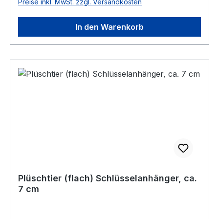
Preise inkl. MwSt. zzgl. Versandkosten
In den Warenkorb
Plüschtier (flach) Schlüsselanhänger, ca.
7 cm