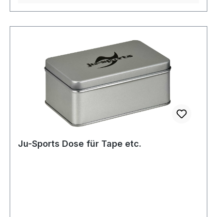
Ju-Sports Dose für Tape etc.