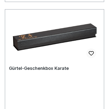
Gürtel-Geschenkbox Karate