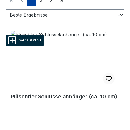
1
2
mehr Motive
Plüschtier Schlüsselanhänger (ca. 10 cm)