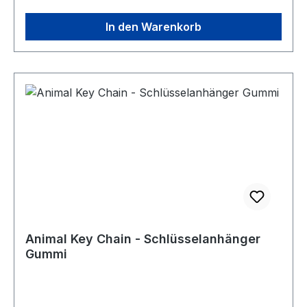
In den Warenkorb
Animal Key Chain - Schlüsselanhänger
Gummi