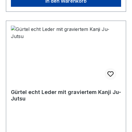
In den Warenkorb
Gürtel echt Leder mit graviertem Kanji Ju-
Jutsu