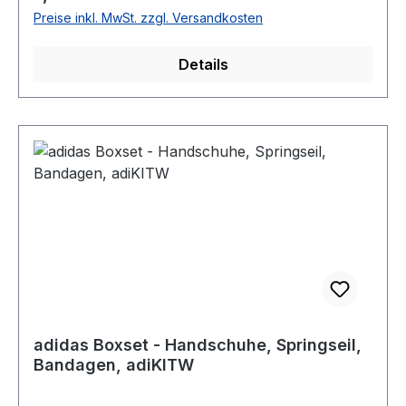
Preise inkl. MwSt. zzgl. Versandkosten
Details
adidas Boxset - Handschuhe, Springseil,
Bandagen, adiKITW