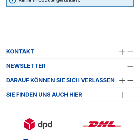
Keine Produkte gefunden.
KONTAKT
NEWSLETTER
DARAUF KÖNNEN SIE SICH VERLASSEN
SIE FINDEN UNS AUCH HIER