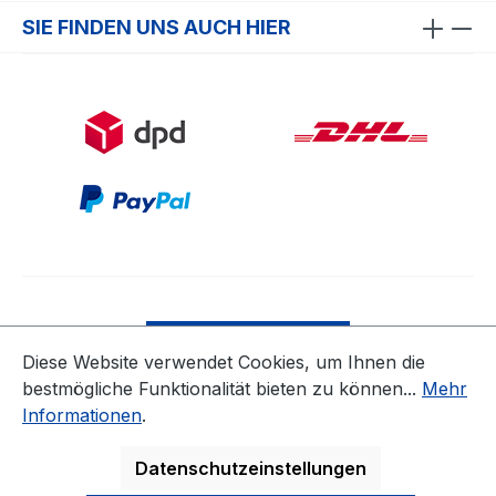
SIE FINDEN UNS AUCH HIER
Bestellung widerrufen
Diese Website verwendet Cookies, um Ihnen die
bestmögliche Funktionalität bieten zu können...
Mehr
* Alle Preise inkl. gesetzl. Mehrwertsteuer zzgl.
Informationen
.
Versandkosten
ausgenommen Nicht EU-Länder
Datenschutzeinstellungen