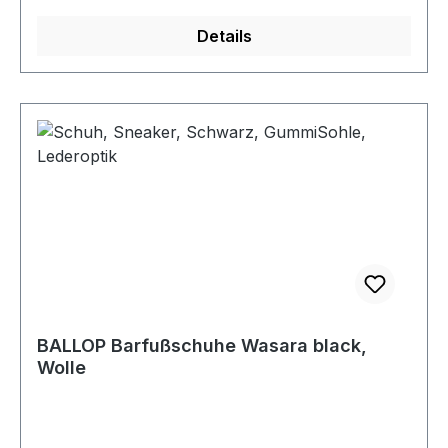
Details
BALLOP Barfußschuhe Wasara black,
Wolle