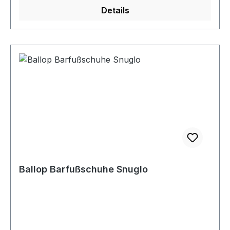
Details
Ballop Barfußschuhe Snuglo