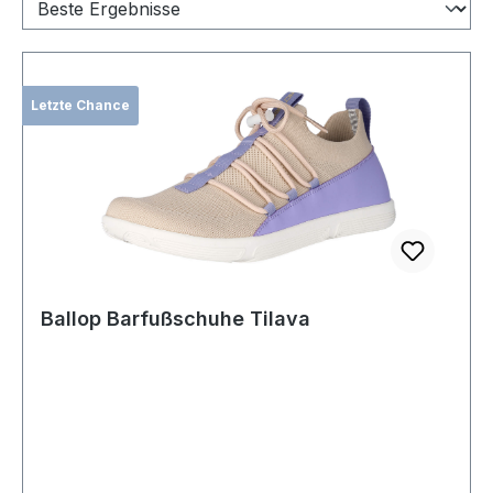
Letzte Chance
Ballop Barfußschuhe Tilava