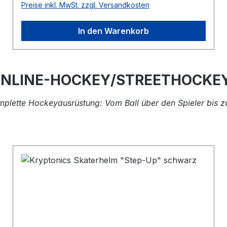
Preise inkl. MwSt. zzgl. Versandkosten
In den Warenkorb
INLINE-HOCKEY/STREETHOCKE
mplette Hockeyausrüstung: Vom Ball über den Spieler bis z