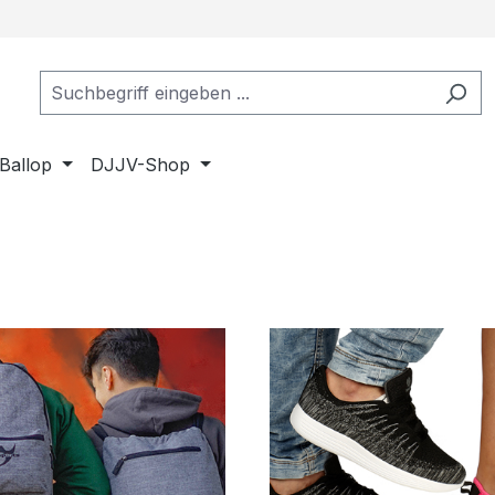
Ballop
DJJV-Shop