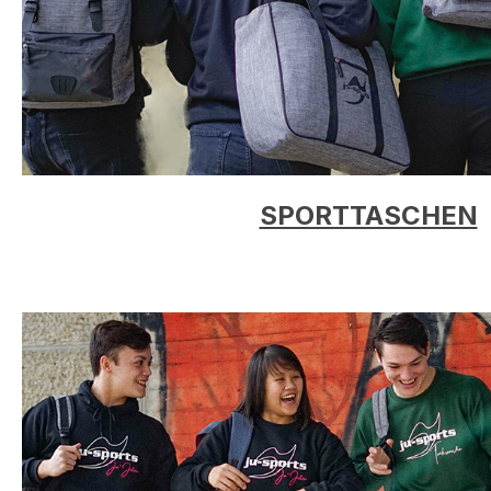
SPORTTASCHEN