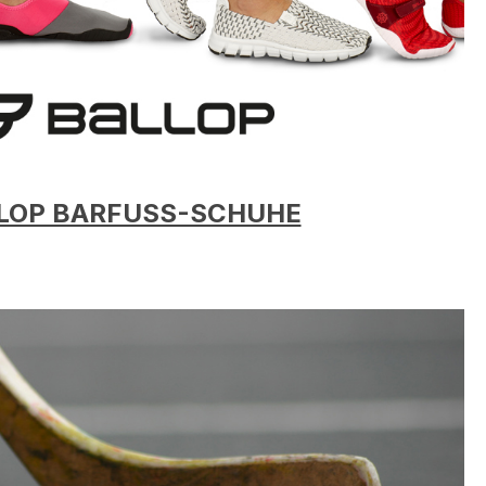
LOP BARFUSS-SCHUHE