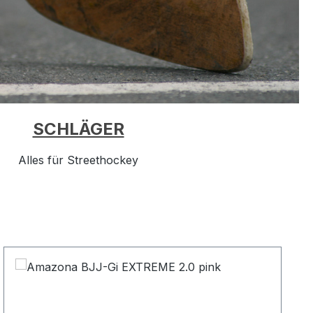
SCHLÄGER
Alles für Streethockey