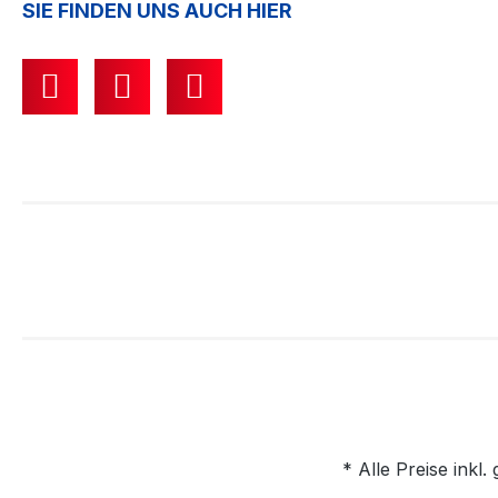
SIE FINDEN UNS AUCH HIER
* Alle Preise inkl