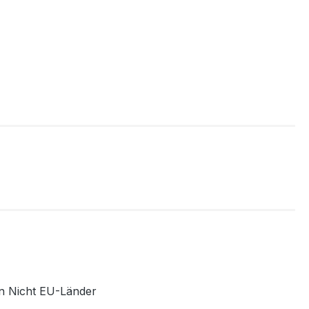
 Nicht EU-Länder