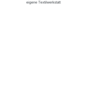
eigene Textilwerkstatt