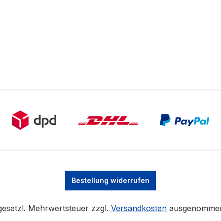
Bestellung widerrufen
. gesetzl. Mehrwertsteuer zzgl.
Versandkosten
ausgenommen