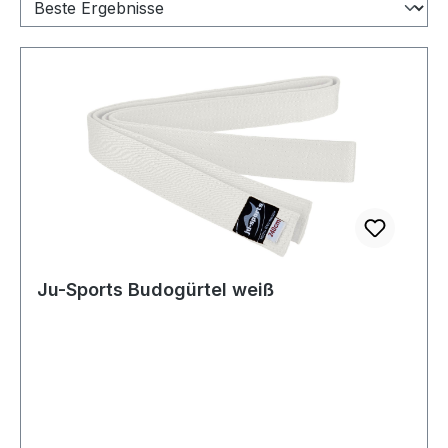
Ju-Sports Budogürtel weiß