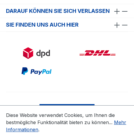
DARAUF KÖNNEN SIE SICH VERLASSEN
SIE FINDEN UNS AUCH HIER
Bestellung widerrufen
Diese Website verwendet Cookies, um Ihnen die
bestmögliche Funktionalität bieten zu können...
Mehr
* Alle Preise inkl. gesetzl. Mehrwertsteuer zzgl.
Informationen
.