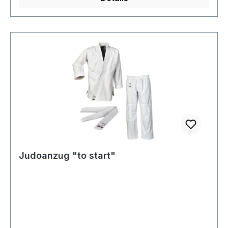
Judoanzug "to start"