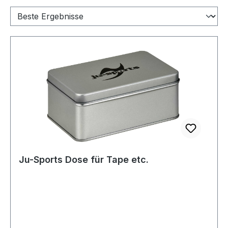
Ju-Sports Dose für Tape etc.