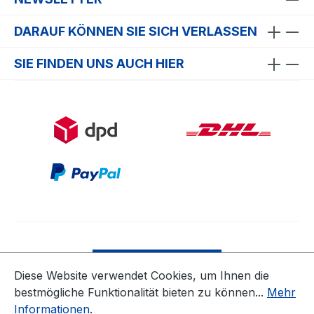
DARAUF KÖNNEN SIE SICH VERLASSEN
SIE FINDEN UNS AUCH HIER
Bestellung widerrufen
Diese Website verwendet Cookies, um Ihnen die
bestmögliche Funktionalität bieten zu können...
Mehr
* Alle Preise inkl. gesetzl. Mehrwertsteuer zzgl.
Informationen
.