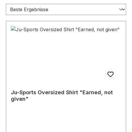
Ju-Sports Oversized Shirt "Earned, not
given"