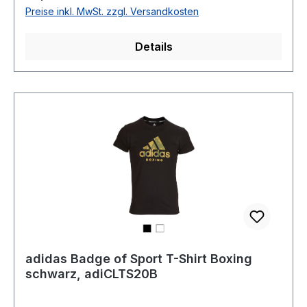
Preise inkl. MwSt. zzgl. Versandkosten
Details
adidas Badge of Sport T-Shirt Boxing
schwarz, adiCLTS20B