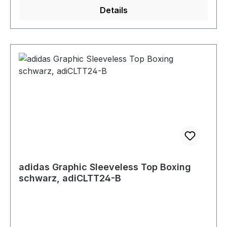
Details
adidas Graphic Sleeveless Top Boxing
schwarz, adiCLTT24-B