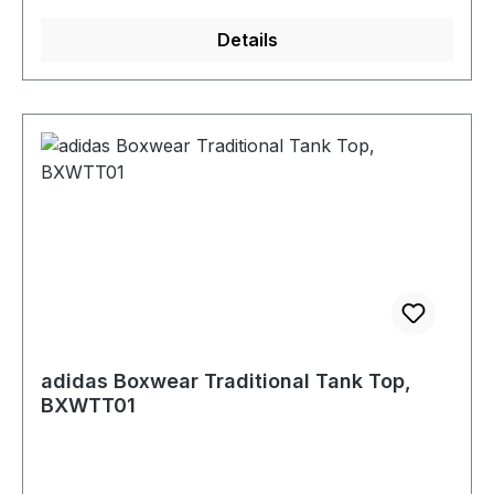
Details
adidas Boxwear Traditional Tank Top,
BXWTT01