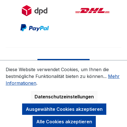
Bestellung widerrufen
Diese Website verwendet Cookies, um Ihnen die
bestmögliche Funktionalität bieten zu können...
Mehr
* Alle Preise inkl. gesetzl. Mehrwertsteuer zzgl.
Informationen
.
Versandkosten
ausgenommen Nicht EU-Länder
Datenschutzeinstellungen
Ausgewählte Cookies akzeptieren
Alle Cookies akzeptieren