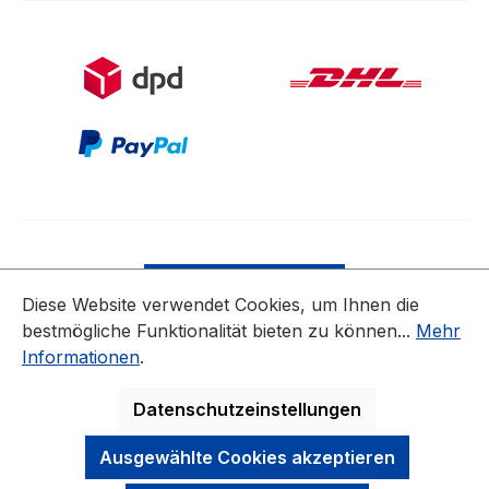
Bestellung widerrufen
Diese Website verwendet Cookies, um Ihnen die
bestmögliche Funktionalität bieten zu können...
Mehr
* Alle Preise inkl. gesetzl. Mehrwertsteuer zzgl.
Informationen
.
Versandkosten
ausgenommen Nicht EU-Länder
Datenschutzeinstellungen
Ausgewählte Cookies akzeptieren