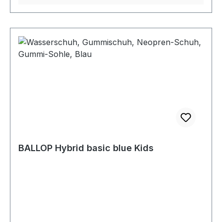
BALLOP Hybrid basic blue Kids