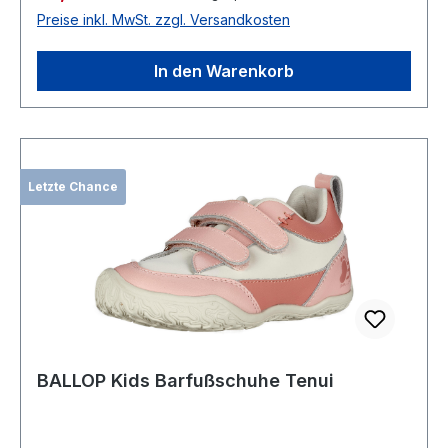
Preise inkl. MwSt. zzgl. Versandkosten
In den Warenkorb
Letzte Chance
BALLOP Kids Barfußschuhe Tenui