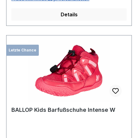
Details
Letzte Chance
BALLOP Kids Barfußschuhe Intense W