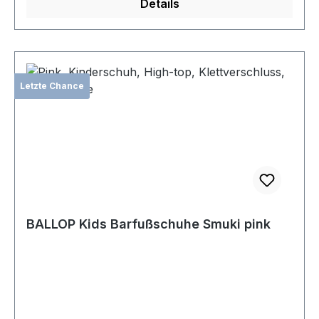
Details
Letzte Chance
BALLOP Kids Barfußschuhe Smuki pink