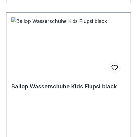
Ballop Wasserschuhe Kids Flupsi black