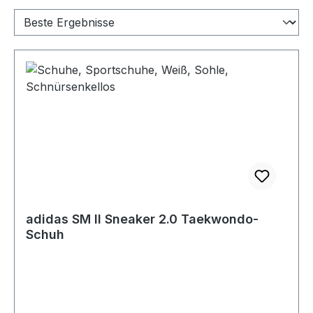
adidas SM II Sneaker 2.0 Taekwondo-
Schuh