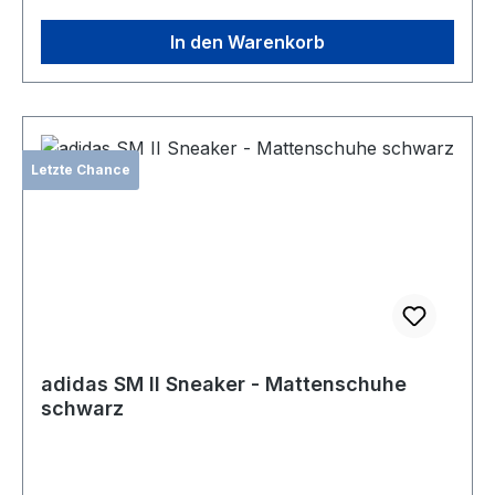
In den Warenkorb
Letzte Chance
adidas SM II Sneaker - Mattenschuhe
schwarz