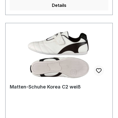
Details
Matten-Schuhe Korea C2 weiß