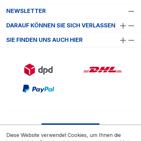
NEWSLETTER
DARAUF KÖNNEN SIE SICH VERLASSEN
SIE FINDEN UNS AUCH HIER
Bestellung widerrufen
Diese Website verwendet Cookies, um Ihnen die