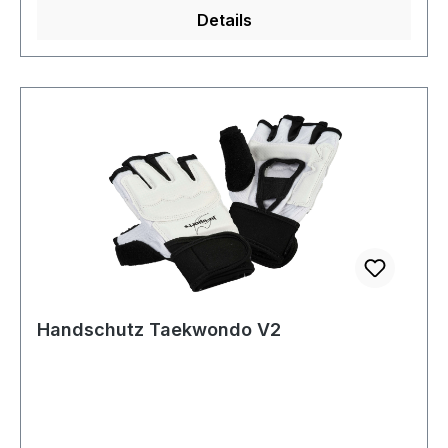
Details
Handschutz Taekwondo V2