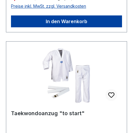
Preise inkl. MwSt. zzgl. Versandkosten
In den Warenkorb
Taekwondoanzug "to start"