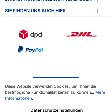
SIE FINDEN UNS AUCH HIER
Bestellung widerrufen
Diese Website verwendet Cookies, um Ihnen die
bestmögliche Funktionalität bieten zu können...
Mehr
* Alle Preise inkl. gesetzl. Mehrwertsteuer zzgl.
Informationen
.
Versandkosten
ausgenommen Nicht EU-Länder
Datenschutzeinstellungen