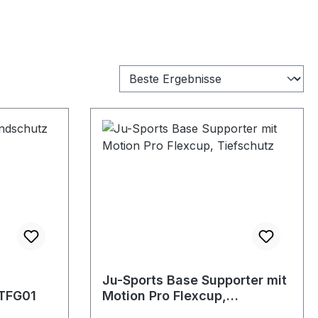
Ju-Sports Base Supporter mit
TFG01
Motion Pro Flexcup,
Tiefschutz