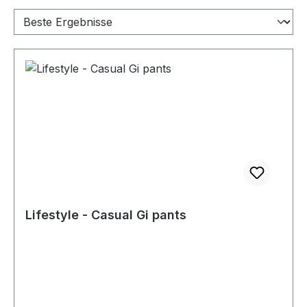
Lifestyle - Casual Gi pants