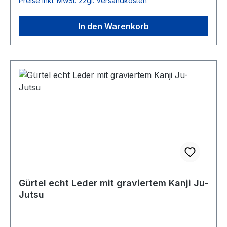
Preise inkl. MwSt. zzgl. Versandkosten
In den Warenkorb
Gürtel echt Leder mit graviertem Kanji Ju-
Jutsu