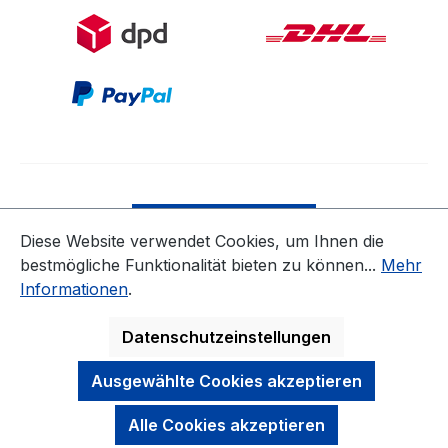
Bestellung widerrufen
Diese Website verwendet Cookies, um Ihnen die
bestmögliche Funktionalität bieten zu können...
Mehr
* Alle Preise inkl. gesetzl. Mehrwertsteuer zzgl.
Informationen
.
Versandkosten
ausgenommen Nicht EU-Länder
Datenschutzeinstellungen
Ausgewählte Cookies akzeptieren
Alle Cookies akzeptieren