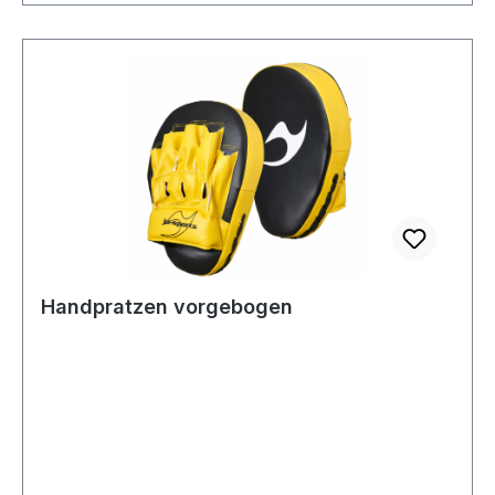
Handpratzen vorgebogen