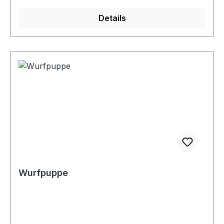
Details
Wurfpuppe