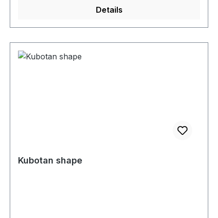
Details
Kubotan shape