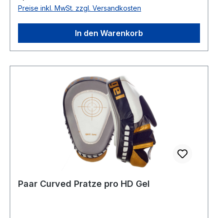
Preise inkl. MwSt. zzgl. Versandkosten
In den Warenkorb
Paar Curved Pratze pro HD Gel