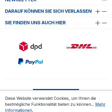
DARAUF KÖNNEN SIE SICH VERLASSEN
SIE FINDEN UNS AUCH HIER
Bestellung widerrufen
Diese Website verwendet Cookies, um Ihnen die
bestmögliche Funktionalität bieten zu können...
Mehr
* Alle Preise inkl. gesetzl. Mehrwertsteuer zzgl.
Informationen
.