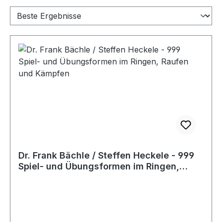
Dr. Frank Bächle / Steffen Heckele - 999
Spiel- und Übungsformen im Ringen,
Raufen und Kämpfen