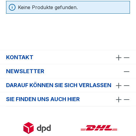
Keine Produkte gefunden.
KONTAKT
NEWSLETTER
DARAUF KÖNNEN SIE SICH VERLASSEN
SIE FINDEN UNS AUCH HIER