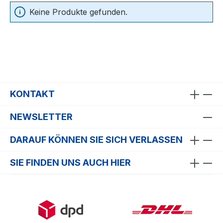
Keine Produkte gefunden.
KONTAKT
NEWSLETTER
DARAUF KÖNNEN SIE SICH VERLASSEN
SIE FINDEN UNS AUCH HIER