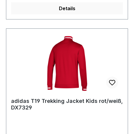
Details
adidas T19 Trekking Jacket Kids rot/weiß,
DX7329