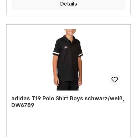
Details
adidas T19 Polo Shirt Boys schwarz/weiß,
DW6789