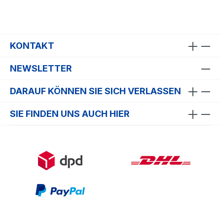
KONTAKT
NEWSLETTER
DARAUF KÖNNEN SIE SICH VERLASSEN
SIE FINDEN UNS AUCH HIER