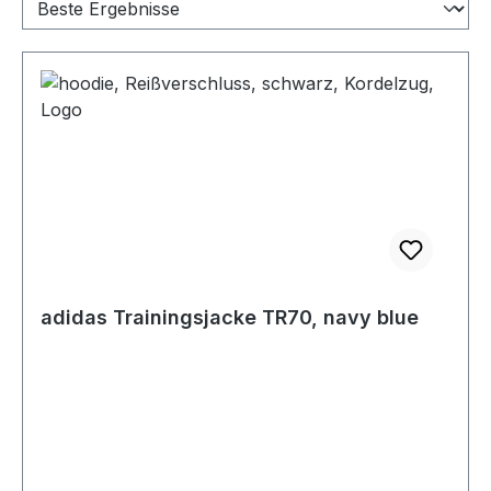
adidas Trainingsjacke TR70, navy blue