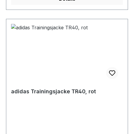
adidas Trainingsjacke TR40, rot