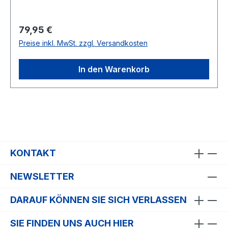
Regulärer Preis:
79,95 €
Preise inkl. MwSt. zzgl. Versandkosten
In den Warenkorb
KONTAKT
NEWSLETTER
DARAUF KÖNNEN SIE SICH VERLASSEN
SIE FINDEN UNS AUCH HIER