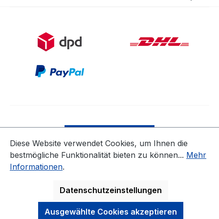
Bestellung widerrufen
Diese Website verwendet Cookies, um Ihnen die
bestmögliche Funktionalität bieten zu können...
Mehr
* Alle Preise inkl. gesetzl. Mehrwertsteuer zzgl.
Informationen
.
Versandkosten
ausgenommen Nicht EU-Länder
Datenschutzeinstellungen
Ausgewählte Cookies akzeptieren