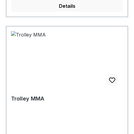
Details
Trolley MMA