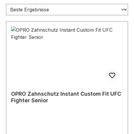
OPRO Zahnschutz Instant Custom Fit UFC
Fighter Senior