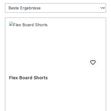
Flex Board Shorts