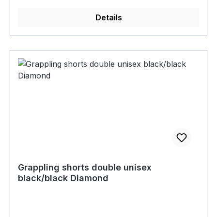
Details
Grappling shorts double unisex
black/black Diamond