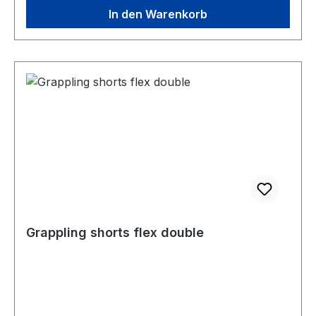
In den Warenkorb
Grappling shorts flex double