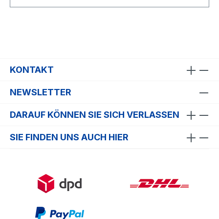
KONTAKT
NEWSLETTER
DARAUF KÖNNEN SIE SICH VERLASSEN
SIE FINDEN UNS AUCH HIER