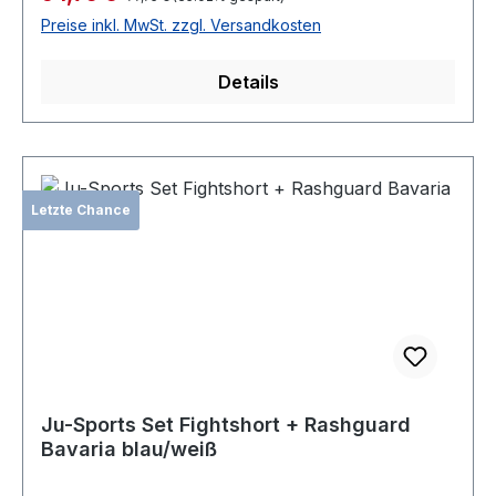
Preise inkl. MwSt. zzgl. Versandkosten
Details
Letzte Chance
Ju-Sports Set Fightshort + Rashguard
Bavaria blau/weiß