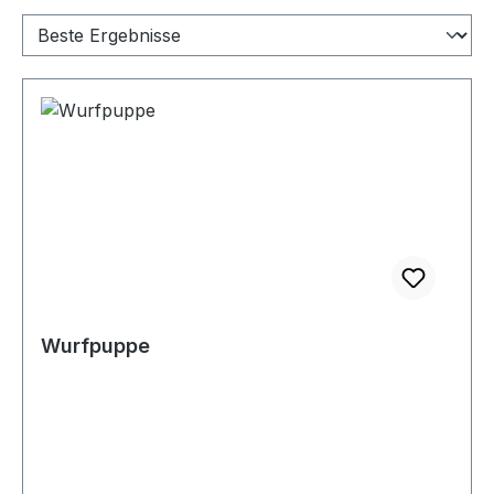
Wurfpuppe