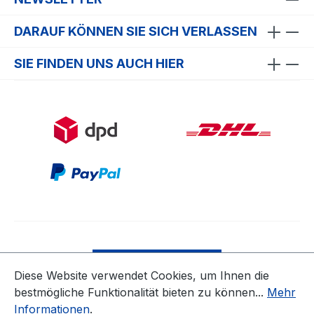
DARAUF KÖNNEN SIE SICH VERLASSEN
SIE FINDEN UNS AUCH HIER
Bestellung widerrufen
Diese Website verwendet Cookies, um Ihnen die
bestmögliche Funktionalität bieten zu können...
Mehr
* Alle Preise inkl. gesetzl. Mehrwertsteuer zzgl.
Informationen
.