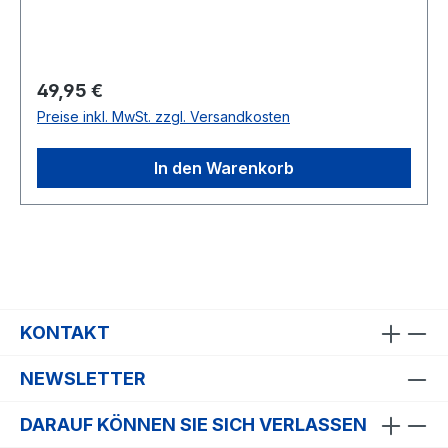
Regulärer Preis:
49,95 €
Preise inkl. MwSt. zzgl. Versandkosten
In den Warenkorb
KONTAKT
NEWSLETTER
DARAUF KÖNNEN SIE SICH VERLASSEN