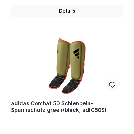
Details
adidas Combat 50 Schienbein-
Spannschutz green/black, adiC50SI