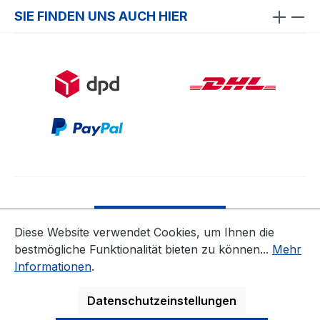
SIE FINDEN UNS AUCH HIER
Bestellung widerrufen
Diese Website verwendet Cookies, um Ihnen die
bestmögliche Funktionalität bieten zu können...
Mehr
* Alle Preise inkl. gesetzl. Mehrwertsteuer zzgl.
Informationen
.
Versandkosten
ausgenommen Nicht EU-Länder
Datenschutzeinstellungen