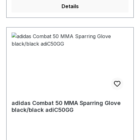
Details
adidas Combat 50 MMA Sparring Glove
black/black adiC50GG