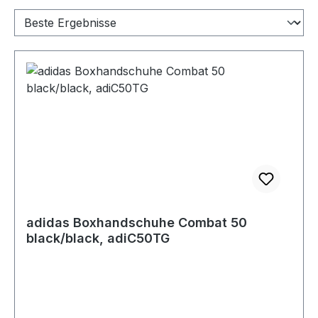
adidas Boxhandschuhe Combat 50
black/black, adiC50TG